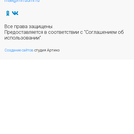
mail@mn.udmr.ru
Все права защищены.
Предоставляется в соответствии с "Соглашением об
использовании".
Создание сайтов
студия Артико