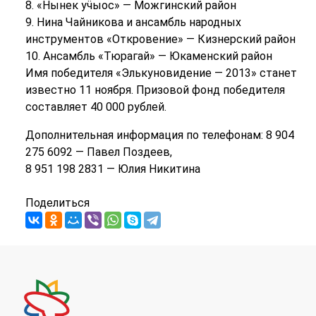
8. «Нынек уӵыос» — Можгинский район
9. Нина Чайникова и ансамбль народных
инструментов «Откровение» — Кизнерский район
10. Ансамбль «Тюрагай» — Юкаменский район
Имя победителя «Элькуновидение — 2013» станет
известно 11 ноября. Призовой фонд победителя
составляет 40 000 рублей.
Дополнительная информация по телефонам: 8 904
275 6092 — Павел Поздеев,
8 951 198 2831 — Юлия Никитина
Поделиться