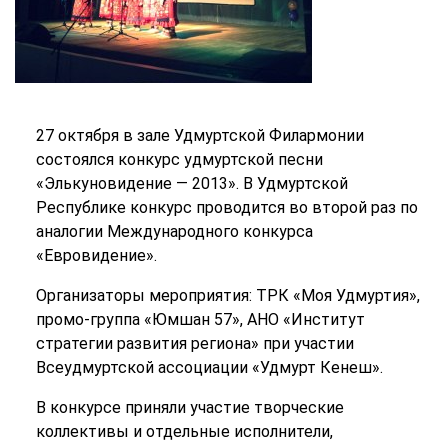
27 октября в зале Удмуртской Филармонии
состоялся конкурс удмуртской песни
«Элькуновидение — 2013». В Удмуртской
Республике конкурс проводится во второй раз по
аналогии Международного конкурса
«Евровидение».
Организаторы мероприятия: ТРК «Моя Удмуртия»,
промо-группа «Юмшан 57», АНО «Институт
стратегии развития региона» при участии
Всеудмуртской ассоциации «Удмурт Кенеш».
В конкурсе приняли участие творческие
коллективы и отдельные исполнители,