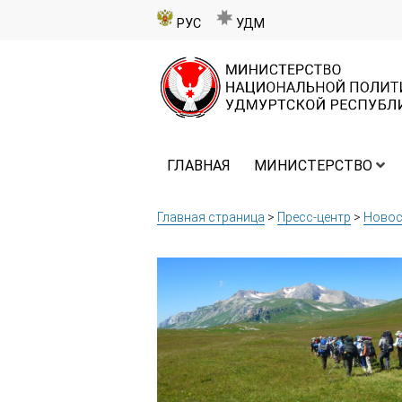
РУС
УДМ
ГЛАВНАЯ
МИНИСТЕРСТВО
Главная страница
>
Пресс-центр
>
Новос