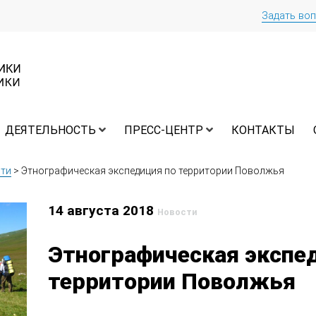
Задать во
ДЕЯТЕЛЬНОСТЬ
ПРЕСС-ЦЕНТР
КОНТАКТЫ
ти
>
Этнографическая экспедиция по территории Поволжья
14 августа 2018
Новости
Этнографическая экспе
территории Поволжья