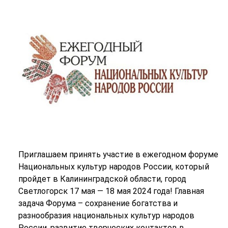
Приглашаем принять участие в ежегодном форуме
Национальных культур народов России, который
пройдет в Калининградской области, город
Светлогорск 17 мая — 18 мая 2024 года! Главная
задача Форума – сохранение богатства и
разнообразия национальных культур народов
России, развитие творческих контактов в