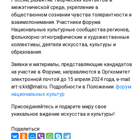
межэтнической среде, укрепление в
общественном сознании чувства толерантности и
взаимопонимания. Участники форума:
Национальные культурные сообщества регионов,
фольклорно-этнографические и художественные
коллективы, деятели искусства, культуры и
образования.
Заявки и материалы, представляющие кандидатов
на участие в Форуме, направляются в Оргкомитет
электронной почтой до 15 апреля 2024 года, e-mail:
art-s.kld@mail.ru. Подробности в Положении:
форум
национальных культур
Присоединяйтесь и подарите миру свое
уникальное видение искусства и культуры!
Поделиться