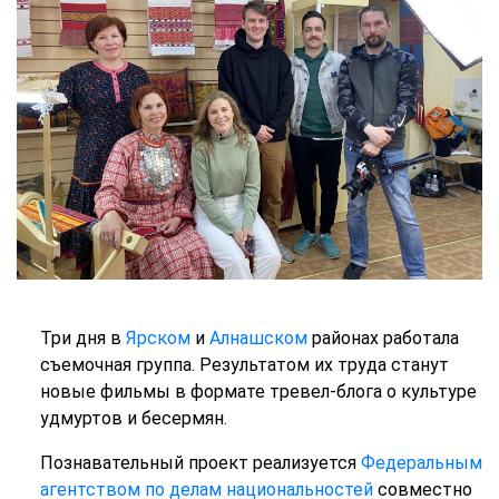
Три дня в
Ярском
и
Алнашском
районах работала
съемочная группа. Результатом их труда станут
новые фильмы в формате тревел-блога о культуре
удмуртов и бесермян.
Познавательный проект реализуется
Федеральным
агентством по делам национальностей
совместно