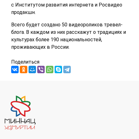
с Институтом развития интернета и Росвидео
продакшн.
Всего будет создано 50 видеороликов тревел-
блога. В каждом из них расскажут о традициях и
культурах более 190 национальностей,
проживающих в России.
Поделиться