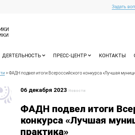
Задать во
ДЕЯТЕЛЬНОСТЬ
ПРЕСС-ЦЕНТР
КОНТАКТЫ
ти
>
ФАДН подвел итоги Всероссийского конкурса «Лучшая муниц
06 декабря 2023
Новости
ФАДН подвел итоги Все
конкурса «Лучшая муни
практика»