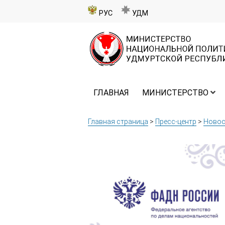
РУС
УДМ
ГЛАВНАЯ
МИНИСТЕРСТВО
Главная страница
>
Пресс-центр
>
Новос