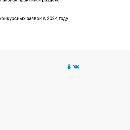
нкурсных заявок в 2024 году.