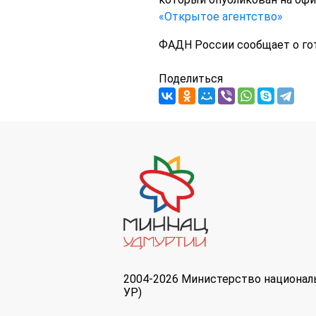
«Открытое агентство»
ФАДН России сообщает о гот
Поделиться
2004-2026 Министерство национал
УР)