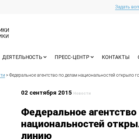
Задать во
ДЕЯТЕЛЬНОСТЬ
ПРЕСС-ЦЕНТР
КОНТАКТЫ
ти
>
Федеральное агентство по делам национальностей открыло 
02 сентября 2015
Новости
Федеральное агентство
национальностей откры
линию