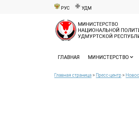
РУС
УДМ
ГЛАВНАЯ
МИНИСТЕРСТВО
Главная страница
>
Пресс-центр
>
Новос