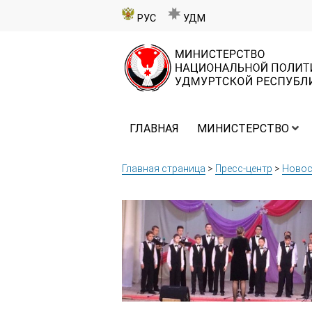
РУС
УДМ
ГЛАВНАЯ
МИНИСТЕРСТВО
Главная страница
>
Пресс-центр
>
Новос