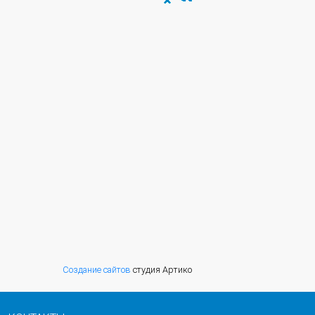
Создание сайтов
студия Артико