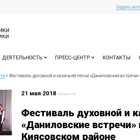
Задать во
ДЕЯТЕЛЬНОСТЬ
ПРЕСС-ЦЕНТР
КОНТАКТЫ
ти
>
Фестиваль духовной и казачьей песни «Даниловские встречи
21 мая 2018
Новости
Фестиваль духовной и к
«Даниловские встречи»
Киясовском районе