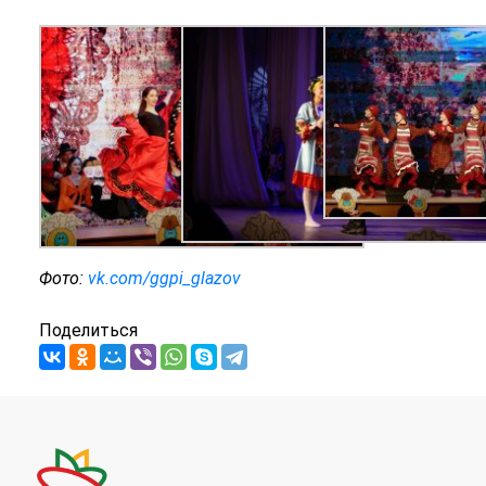
Фото:
vk.com/ggpi_glazov
Поделиться