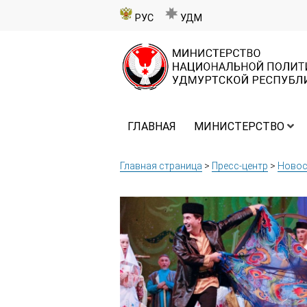
РУС
УДМ
ГЛАВНАЯ
МИНИСТЕРСТВО
Главная страница
>
Пресс-центр
>
Новос