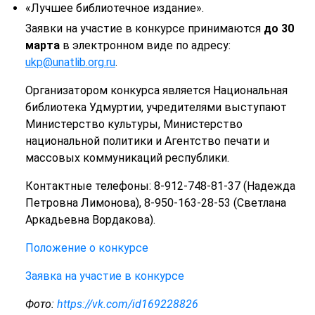
«Лучшее библиотечное издание».
Заявки на участие в конкурсе принимаются
до 30
марта
в
электронном виде по
адресу:
ukp@unatlib.org.ru
.
Организатором конкурса является Национальная
библиотека
Удмуртии, учредителями выступают
Министерство культуры, Министерство
национальной политики и
Агентство печати и
массовых коммуникаций республики.
Контактные телефоны: 8-912-748-81-37 (Надежда
Петровна Лимонова), 8-950-163-28-53 (Светлана
Аркадьевна Вордакова).
Положение о конкурсе
Заявка на участие в конкурсе
Фото:
https://vk.com/id169228826