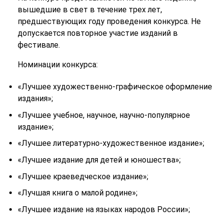
вышедшие в
свет в
течение трех лет,
предшествующих году проведения конкурса. Не
допускается повторное участие изданий в
фестивале
.
Номинации конкурса:
«Лучшее художественно-графическое оформление
издания»;
«Лучшее учебное, научное, научно-популярное
издание»;
«Лучшее литературно-художественное издание»;
«Лучшее издание для детей и юношества»;
«Лучшее краеведческое издание»;
«Лучшая книга о малой родине»;
«Лучшее издание на языках народов России»;