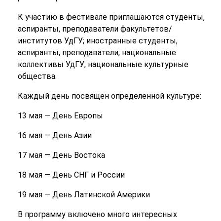
К участию в фестивале приглашаются студенты,
аспиранты, преподаватели факультетов/
институтов УдГУ; иностранные студенты,
аспиранты, преподаватели; национальные
коллективы УдГУ; национальные культурные
общества.
Каждый день посвящен определенной культуре:
13 мая — День Европы
16 мая — День Азии
17 мая — День Востока
18 мая — День СНГ и России
19 мая — День Латинской Америки
В программу включено много интересных