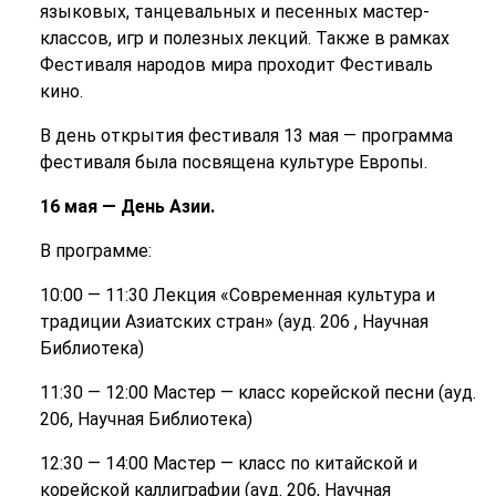
языковых, танцевальных и песенных мастер-
классов, игр и полезных лекций. Также в рамках
Фестиваля народов мира проходит Фестиваль
кино.
В день открытия фестиваля 13 мая — программа
фестиваля была посвящена культуре Европы.
16 мая — День Азии.
В программе:
10:00 — 11:30 Лекция «Современная культура и
традиции Азиатских стран» (ауд. 206 , Научная
Библиотека)
11:30 — 12:00 Мастер — класс корейской песни (ауд.
206, Научная Библиотека)
12:30 — 14:00 Мастер — класс по китайской и
корейской каллиграфии (ауд. 206, Научная