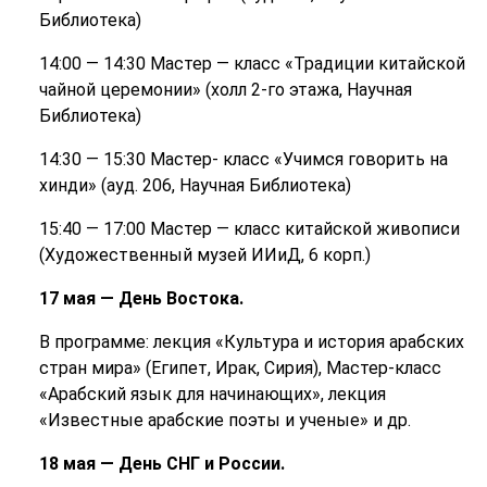
Библиотека)
14:00 — 14:30 Мастер — класс «Традиции китайской
чайной церемонии» (холл 2-го этажа, Научная
Библиотека)
14:30 — 15:30 Мастер- класс «Учимся говорить на
хинди» (ауд. 206, Научная Библиотека)
15:40 — 17:00 Мастер — класс китайской живописи
(Художественный музей ИИиД, 6 корп.)
17 мая — День Востока.
В программе: лекция «Культура и история арабских
стран мира» (Египет, Ирак, Сирия), Мастер-класс
«Арабский язык для начинающих», лекция
«Известные арабские поэты и ученые» и др.
18 мая — День СНГ и России.