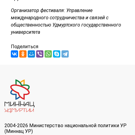
Организатор фестиваля: Управление
международного сотрудничества и связей с
общественностью Удмуртского государственного
университета
Поделиться
2004-2026 Министерство национальной политики УР
(Миннац УР)