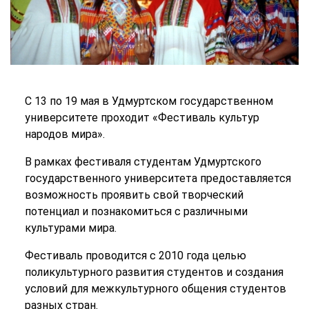
С 13 по 19 мая в Удмуртском государственном
университете проходит «Фестиваль культур
народов мира».
В рамках фестиваля студентам Удмуртского
государственного университета предоставляется
возможность проявить свой творческий
потенциал и познакомиться с различными
культурами мира.
Фестиваль проводится с 2010 года целью
поликультурного развития студентов и создания
условий для межкультурного общения студентов
разных стран.