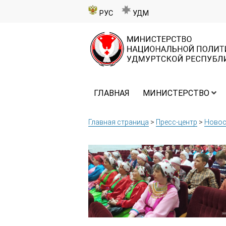
РУС
УДМ
ГЛАВНАЯ
МИНИСТЕРСТВО
Главная страница
>
Пресс-центр
>
Новос