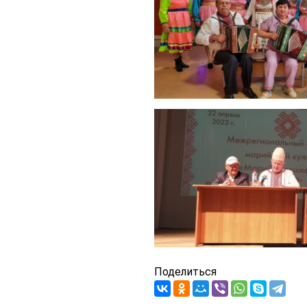
Поделиться