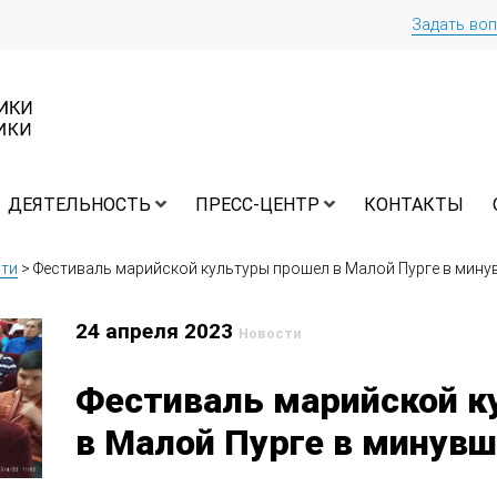
Задать во
ДЕЯТЕЛЬНОСТЬ
ПРЕСС-ЦЕНТР
КОНТАКТЫ
ти
>
Фестиваль марийской культуры прошел в Малой Пурге в мин
24 апреля 2023
Новости
Фестиваль марийской к
в Малой Пурге в минув