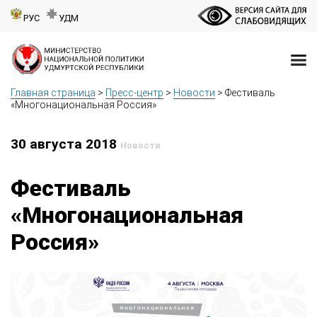
РУС
УДМ
Главная страница
>
Пресс-центр
>
Новости
>
Фестиваль
«Многонациональная Россия»
30 августа 2018
Новости
Фестиваль
«Многонациональная
Россия»