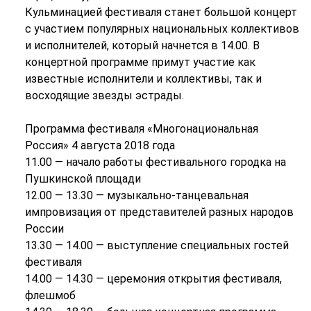
Кульминацией фестиваля станет большой концерт
с участием популярных национальных коллективов
и исполнителей, который начнется в 14.00. В
концертной программе примут участие как
известные исполнители и коллективы, так и
восходящие звезды эстрады.
Программа фестиваля «Многонациональная
Россия» 4 августа 2018 года
11.00 — начало работы фестивального городка на
Пушкинской площади
12.00 — 13.30 — музыкально-танцевальная
импровизация от представителей разных народов
России
13.30 — 14.00 — выступление специальных гостей
фестиваля
14.00 — 14.30 — церемония открытия фестиваля,
флешмоб