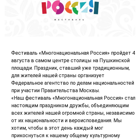
Фестиваль «Многонациональная Россия» пройдет 4
августа в самом центре столицы на Пушкинской
площади. Праздник, ставший уже традиционным,
для жителей нашей страны организует
Федеральное агентство по делам национальностей
при участии Правительства Москвы.
«Наш фестиваль «Многонациональная Россия» стал
настоящим праздником дружбы, объединяющим
всех жителей нашей огромной страны, независимо
от их национальности и вероисповедания. Мы
хотим, чтобы в этот день каждый мог
прикоснуться к нашему общему культурному