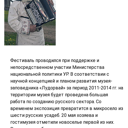
Фестиваль проводился при поддержке и
непосредственном участии Министерства
национальной политики УР. В соответствии с
научной концепцией и планом развития музея-
заповедника «Лудорвай» за период 2011-2014 гг. на
территории музея будет проведена большая
работа по созданию русского сектора. Со
временем экспозиция превратится в микросело из
шести русских усадеб. 20 мая хозяева и
гостимузея отметили новоселье первой из них.