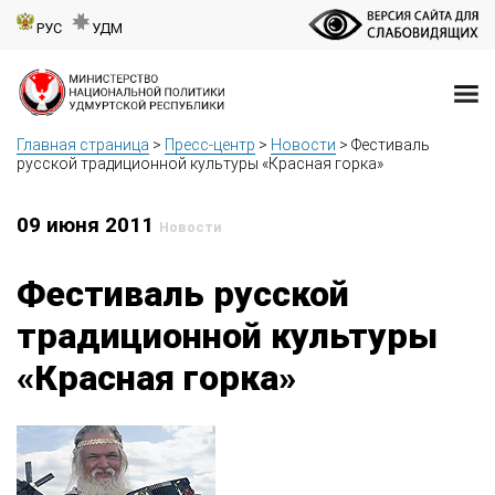
РУС
УДМ
Главная страница
>
Пресс-центр
>
Новости
>
Фестиваль
русской традиционной культуры «Красная горка»
09 июня 2011
Новости
Фестиваль русской
традиционной культуры
«Красная горка»