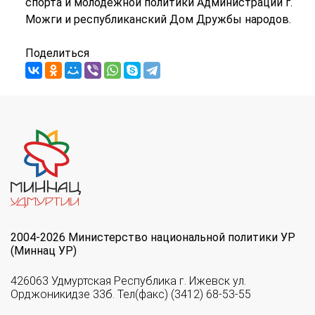
спорта и молодежной политики Администрации г.
Можги и республиканский Дом Дружбы народов.
Поделиться
2004-2026 Министерство национальной политики УР
(Миннац УР)
426063 Удмуртская Республика г. Ижевск ул.
Орджоникидзе 33б. Тел(факс) (3412) 68-53-55