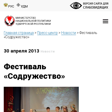
РУС
УДМ
Главная страница
>
Пресс-центр
>
Новости
>
Фестиваль
«Содружество»
30 апреля 2013
Новости
Фестиваль
«Содружество»