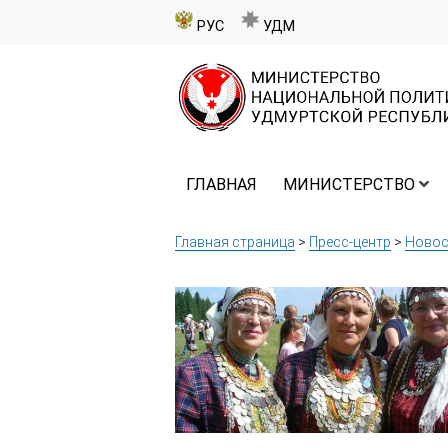
РУС
УДМ
ГЛАВНАЯ
МИНИСТЕРСТВО
Главная страница
>
Пресс-центр
>
Новос