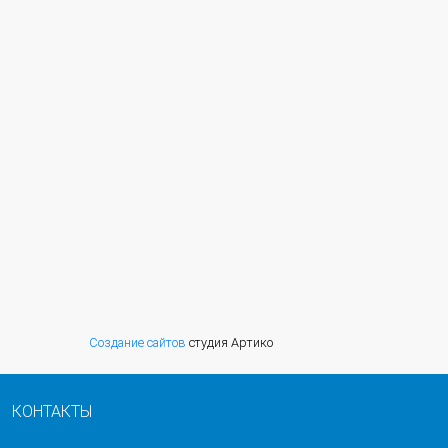
Создание сайтов
студия Артико
КОНТАКТЫ