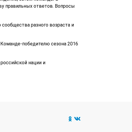
ву правильных ответов. Вопросы
о сообщества разного возраста и
. Команде-победителю сезона 2016
 российской нации и