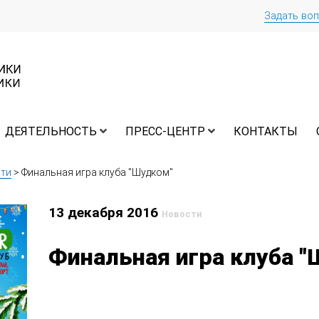
Задать во
ДЕЯТЕЛЬНОСТЬ
ПРЕСС-ЦЕНТР
КОНТАКТЫ
ти
>
Финальная игра клуба "Шудком"
13 декабря 2016
Новости
Финальная игра клуба 