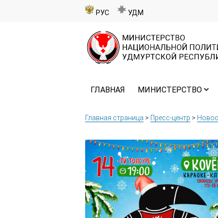
РУС
УДМ
ГЛАВНАЯ
МИНИСТЕРСТВО
Главная страница
>
Пресс-центр
>
Новос