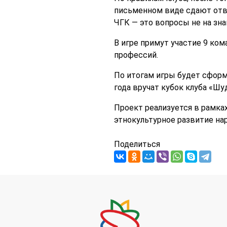
письменном виде сдают отв
ЧГК — это вопросы не на зна
В игре примут участие 9 ком
профессий.
По итогам игры будет сформ
года вручат кубок клуба «Шу
Проект реализуется в рамка
этнокультурное развитие на
Поделиться