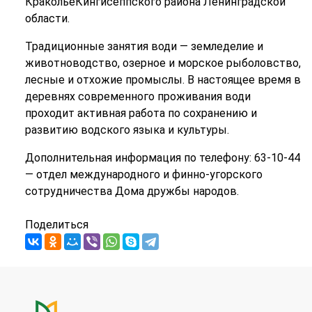
КракольеКингисеппского района Ленинградской
области.
Традиционные занятия води — земледелие и
животноводство, озерное и морское рыболовство,
лесные и отхожие промыслы. В настоящее время в
деревнях современного проживания води
проходит активная работа по сохранению и
развитию водского языка и культуры.
Дополнительная информация по телефону: 63-10-44
— отдел международного и финно-угорского
сотрудничества Дома дружбы народов.
Поделиться