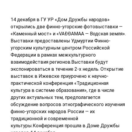
14 декабря в ГУ УР «Дом Дружбы народов»
открылись две финно-угорские фотовыставки —
«Каменный мост» и «VAĐĐAMAA — Водская земля».
Выставки предоставлены Удмуртии Финно-
угорским культурным центром Российской
Федерации в рамках межкультурного
взаимодействия регионов.Выставки будут
экспонироваться в течение 2-х недель. Открытие
выставок в Ижевске приурочено к научно-
практической конференция «Традиционная
культура в системе образования», где в числе
других актуальных тем, предполагается
обсуждение вопросов этнографического изучения
финно-угорских народов России — их
традиционной и современной
культуры.Конференция прошла в Доме Дружбы