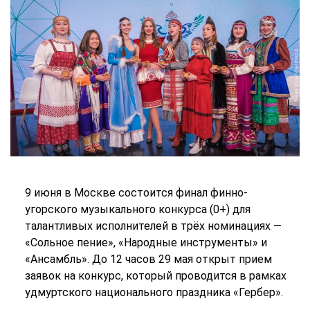
9 июня в Москве состоится финал финно-
угорского музыкального конкурса (0+) для
талантливых исполнителей в трёх номинациях —
«Сольное пение», «Народные инструменты» и
«Ансамбль». До 12 часов 29 мая открыт прием
заявок на конкурс, который проводится в рамках
удмуртского национального праздника «Гербер».