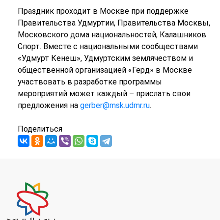
Праздник проходит в Москве при поддержке
Правительства Удмуртии, Правительства Москвы,
Московского дома национальностей, Калашников
Спорт. Вместе с национальными сообществами
«Удмурт Кенеш», Удмуртским землячеством и
общественной организацией «Герд» в Москве
участвовать в разработке программы
мероприятий может каждый – прислать свои
предложения на
gerber@msk.udmr.ru
.
Поделиться