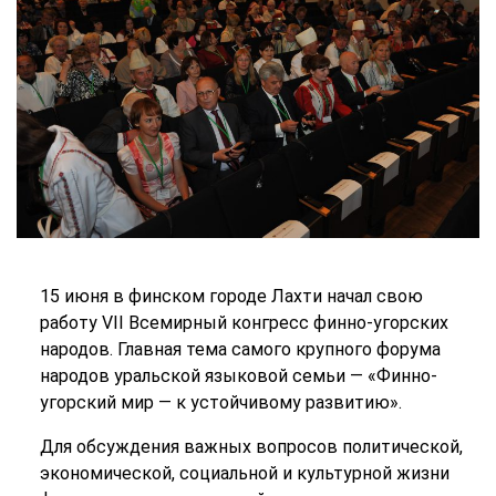
15 июня в финском городе Лахти начал свою
работу VII Всемирный конгресс финно-угорских
народов. Главная тема самого крупного форума
народов уральской языковой семьи — «Финно-
угорский мир — к устойчивому развитию».
Для обсуждения важных вопросов политической,
экономической, социальной и культурной жизни