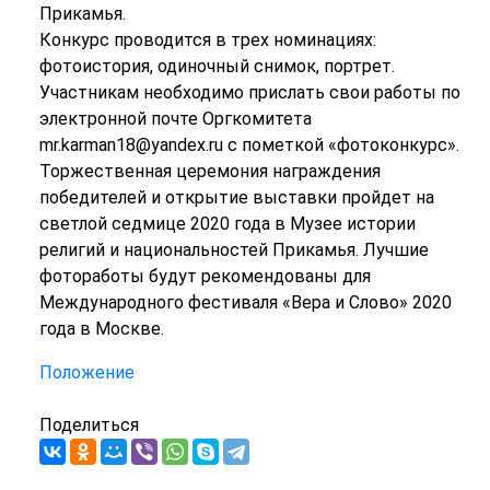
Прикамья.
Конкурс проводится в трех номинациях:
фотоистория, одиночный снимок, портрет.
Участникам необходимо прислать свои работы по
электронной почте Оргкомитета
mr.karman18@yandex.ru с пометкой «фотоконкурс».
Торжественная церемония награждения
победителей и открытие выставки пройдет на
светлой седмице 2020 года в Музее истории
религий и национальностей Прикамья. Лучшие
фотоработы будут рекомендованы для
Международного фестиваля «Вера и Слово» 2020
года в Москве.
Положение
Поделиться