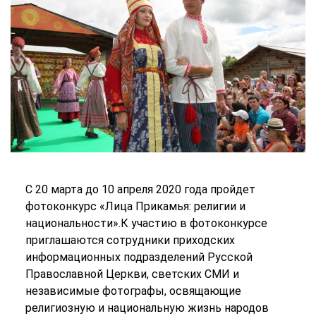
С 20 марта до 10 апреля 2020 года пройдет
фотоконкурс «Лица Прикамья: религии и
национальности».К участию в фотоконкурсе
приглашаются сотрудники приходских
информационных подразделений Русской
Православной Церкви, светских СМИ и
независимые фотографы, освящающие
религиозную и национальную жизнь народов