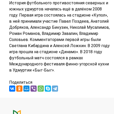
История футбольного противостояния северных и
южных удмуртов началась ещё в далёком 2008
году. Первая игра состоялась на стадионе «Купол»,
в ней принимали участие Павел Поздеев, Анатолий
Добряков, Александр Бикузин, Николай Мусалимов,
Роман Романов, Владимир Завалин, Владимир
Соловьев. Комментаторами первой игры были
Светлана Кибардина и Алексей Ложкин. В 2009 году
игра прошла на стадионе «Динамо». В 2018 году
футбольный матч состоялся в рамках
Международного фестиваля финно-угорской кухни
в Удмуртии «Быг-Быг».
Поделиться