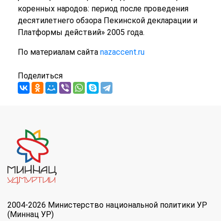
коренных народов: период после проведения
десятилетнего обзора Пекинской декларации и
Платформы действий» 2005 года.
По материалам сайта
nazaccent.ru
Поделиться
2004-2026 Министерство национальной политики УР
(Миннац УР)