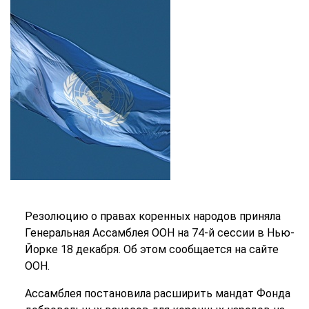
Резолюцию о правах коренных народов приняла
Генеральная Ассамблея ООН на 74-й сессии в Нью-
Йорке 18 декабря. Об этом сообщается на сайте
ООН.
Ассамблея постановила расширить мандат Фонда