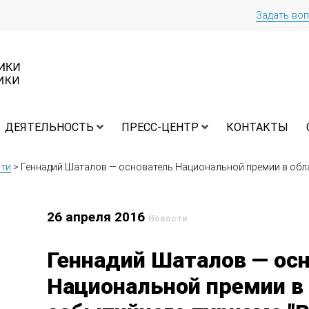
Задать во
ДЕЯТЕЛЬНОСТЬ
ПРЕСС-ЦЕНТР
КОНТАКТЫ
ти
>
Геннадий Шаталов — основатель Национальной премии в обл
26 апреля 2016
Новости
Геннадий Шаталов — ос
Национальной премии в