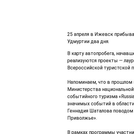
25 апреля в Ижевск прибыв
Удмуртии два дня.
В карту автопробега, начав
реализуются проекты — лаур
Всероссийской туристской п
Напоминаем, что в прошлом 
Министерства национальной 
событийного туризма «Russia
значимых событий в области
Геннадия Шаталова поводом 
Приволжье».
В рамках программы участни