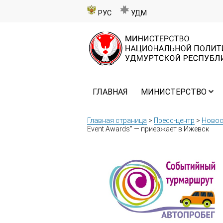
РУС
УДМ
ГЛАВНАЯ
МИНИСТЕРСТВО
Главная страница
>
Пресс-центр
>
Новос
Event Awards" — приезжает в Ижевск