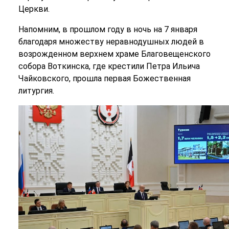
Церкви.
Напомним, в прошлом году в ночь на 7 января
благодаря множеству неравнодушных людей в
возрожденном верхнем храме Благовещенского
собора Воткинска, где крестили Петра Ильича
Чайковского, прошла первая Божественная
литургия.