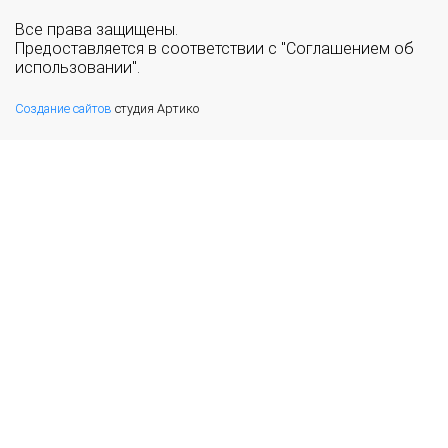
Все права защищены.
Предоставляется в соответствии с "Соглашением об
использовании".
Создание сайтов
студия Артико