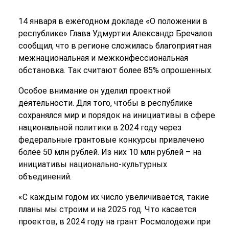
14 января в ежегодном докладе «О положении в
республике» Глава Удмуртии Александр Бречалов
сообщил, что в регионе сложилась благоприятная
межнациональная и межконфессиональная
обстановка. Так считают более 85% опрошенных.
Особое внимание он уделил проектной
деятельности. Для того, чтобы в республике
сохранялся мир и порядок на инициативы в сфере
национальной политики в 2024 году через
федеральные грантовые конкурсы привлечено
более 50 млн рублей. Из них 10 млн рублей – на
инициативы национально-культурных
объединений.
«С каждым годом их число увеличивается, такие
планы мы строим и на 2025 год. Что касается
проектов, в 2024 году на грант Росмолодежи при