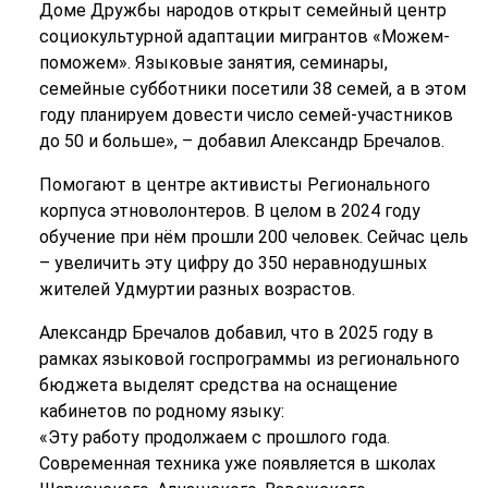
Доме Дружбы народов открыт семейный центр
социокультурной адаптации мигрантов «Можем-
поможем». Языковые занятия, семинары,
семейные субботники посетили 38 семей, а в этом
году планируем довести число семей-участников
до 50 и больше», – добавил Александр Бречалов.
Помогают в центре активисты Регионального
корпуса этноволонтеров. В целом в 2024 году
обучение при нём прошли 200 человек. Сейчас цель
– увеличить эту цифру до 350 неравнодушных
жителей Удмуртии разных возрастов.
Александр Бречалов добавил, что в 2025 году в
рамках языковой госпрограммы из регионального
бюджета выделят средства на оснащение
кабинетов по родному языку:
«Эту работу продолжаем с прошлого года.
Современная техника уже появляется в школах