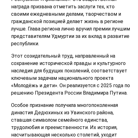
награда призвана отметить заслуги тех, кто
своими ежедневными делами, творчеством и
гражданской позицией делает жизнь в регионе
лучше. Глава региона лично вручил премии лучшим
представителям Удмуртии за их вклад в развитие
республики.
Этот созидательный труд, направленный на
сохранение исторической правды и культурного
наследия для будущих поколений, соответствует
ключевым задачам национального проекта
«Молодёжь и дети». Он реализуется с 2025 года по
решению Президента России Владимира Путина.
Особое признание получила многопоколенная
династия Дедюхиных из Увинского района,
ставшая символом семейного единства,
трудолюбия и преемственности. Их история,
насчитывающая несколько столетий, уходит