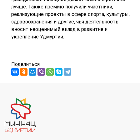
лучше. Также премию получили участники,
реализующие проекты в сфере спорта, культуры,
здравоохранения и другие, чья деятельность
вносит неоценимый вклад в развитие и
укрепление Удмуртии.
Поделиться