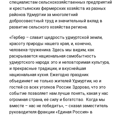
специалистам сельскохозяйственных предприятий
и крестьянских фермерских хозяйств из разных
районов Удмуртии за многолетний
добросовестный труд и значительный вклад в
развитие сельского хозяйства региона.
«Гербер – славит щедрость удмуртской земли,
красоту природы нашего края, и, конечно,
человека-труженика. Здесь мы видим, как
раскрывается национальная самобытность
удмуртского народа: это и неповторимая культура,
и прекрасные традиции, и вкуснейшая
национальная кухня. Ежегодно праздник
объединяет не только жителей Удмуртии, но и
гостей со всех уголков России. Здорово, что это
событие позволяет нам лучше понять, какая у нас
огромная страна, её силу и богатство. Когда мы
вместе – нас не победить», – сказал заместитель
руководителя фракции «Единая Россия» в