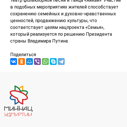
театр фольклорной песни и танца «Айкай». Участие
в подобных мероприятиях жителей способствует
сохранению семейных и духовно-нравственных
ценностей, продвижению культуры, что
соответствует целям нацпроекта «Семья»,
который реализуется по решению Президента
страны Владимира Путина.
Поделиться