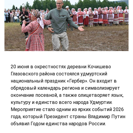
20 июня в окрестностях деревни Кочишево
Глазовского района состоялся удмуртский
национальный праздник «Гербер». Он входит в
обрядовый календарь региона и символизирует
окончание посевной, а также олицетворяет язык,
культуру и единство всего народа Удмуртии.
Мероприятие стало одним из ярких событий 2026
года, который Президент страны Владимир Путин
объявил Годом единства народов России.