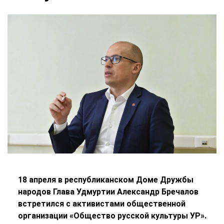
18 апреля в республиканском Доме Дружбы
народов Глава Удмуртии Александр Бречалов
встретился с активистами общественной
организации «Общество русской культуры УР».