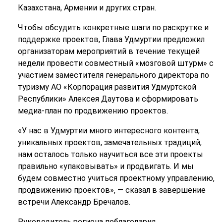
Казахстана, Армении и других стран.
Чтобы обсудить конкретные шаги по раскрутке и
поддержке проектов, Глава Удмуртии предложил
организаторам мероприятий в течение текущей
недели провести совместный «мозговой штурм» с
участием заместителя генерального директора по
туризму АО «Корпорация развития Удмуртской
Республики» Алексея Даутова и сформировать
медиа-план по продвижению проектов.
«У нас в Удмуртии много интересного контента,
уникальных проектов, замечательных традиций,
нам осталось только научиться все эти проекты
правильно «упаковывать» и продвигать. И мы
будем совместно учиться проектному управлению,
продвижению проектов», — сказал в завершение
встречи Александр Бречалов.
Руководитель региона поблагодарил