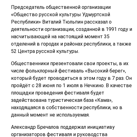
Председатель общественной организации
«Общество русской культуры Удмуртской
Республики» Виталий Тюльпин рассказал о
деятельности организации, созданной в 1991 году и
насчитывающей на настоящий момент 35
отделений в городах и районах республики, а также
52 Центра русской культуры.
Общественники презентовали свои проекты, в их
числе фольклорный фестиваль «Высокий берег»,
который будет проводиться в этом году в 7 раз. Он
пройдёт с 28 июня по 1 июля в Нечкино. В качестве
площадки проведения фестиваля будет
задействована туристическая база «Кама»,
находящаяся в собственности республики, но в
данный момент не используемая.
Александр Бречалов поддержал инициативу
организаторов фестиваля и руководства