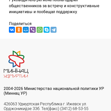
общественников за встречу и конструктивные
инициативы и пообещал поддержку.
Поделиться
2004-2026 Министерство национальной политики УР
(Миннац УР)
426063 Удмуртская Республика г. Ижевск ул.
Орджоникидзе 33б. Тел(факс) (3412) 68-53-55