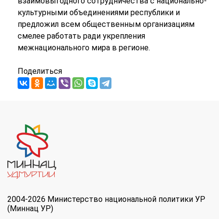
взаимовыгодного сотрудничества с национально-
культурными объединениями республики и
предложил всем общественным организациям
смелее работать ради укрепления
межнационального мира в регионе.
Поделиться
2004-2026 Министерство национальной политики УР
(Миннац УР)