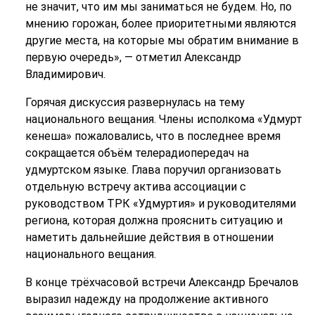
не значит, что им мы заниматься не будем. Но, по
мнению горожан, более приоритетными являются
другие места, на которые мы обратим внимание в
первую очередь», — отметил Александр
Владимирович.
Горячая дискуссия развернулась на тему
национального вещания. Члены исполкома «Удмурт
кенеша» пожаловались, что в последнее время
сокращается объём телерадиопередач на
удмуртском языке. Глава поручил организовать
отдельную встречу актива ассоциации с
руководством ТРК «Удмуртия» и руководителями
региона, которая должна прояснить ситуацию и
наметить дальнейшие действия в отношении
национального вещания.
В конце трёхчасовой встречи Александр Бречалов
выразил надежду на продолжение активного