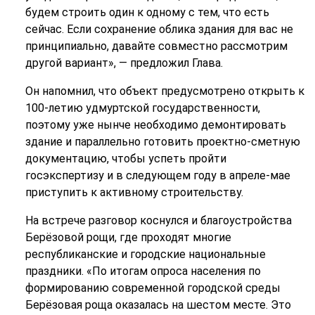
будем строить один к одному с тем, что есть
сейчас. Если сохранение облика здания для вас не
принципиально, давайте совместно рассмотрим
другой вариант», — предложил Глава.
Он напомнил, что объект предусмотрено открыть к
100-летию удмуртской государственности,
поэтому уже нынче необходимо демонтировать
здание и параллельно готовить проектно-сметную
документацию, чтобы успеть пройти
госэкспертизу и в следующем году в апреле-мае
приступить к активному строительству.
На встрече разговор коснулся и благоустройства
Берёзовой рощи, где проходят многие
республиканские и городские национальные
праздники. «По итогам опроса населения по
формированию современной городской среды
Берёзовая роща оказалась на шестом месте. Это