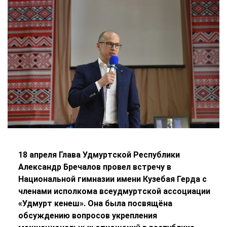
18 апреля Глава Удмуртской Республики
Александр Бречалов провел встречу в
Национальной гимназии имени Кузебая Герда с
членами исполкома всеудмуртской ассоциации
«Удмурт кенеш». Она была посвящёна
обсуждению вопросов укрепления