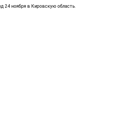
д 24 ноября в Кировскую область.