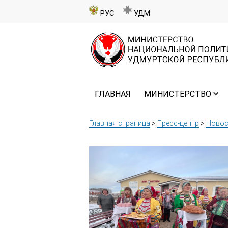
РУС
УДМ
ГЛАВНАЯ
МИНИСТЕРСТВО
Главная страница
>
Пресс-центр
>
Новос