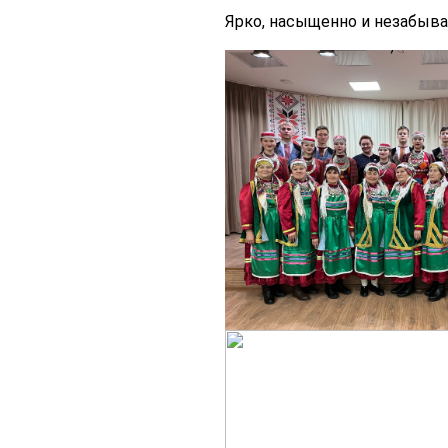
Ярко, насыщенно и незабыва