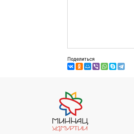
Поделиться