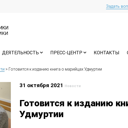
Задать во
ДЕЯТЕЛЬНОСТЬ
ПРЕСС-ЦЕНТР
КОНТАКТЫ
ти
>
Готовится к изданию книга о марийцах Удмуртии
31 октября 2021
Новости
Готовится к изданию кн
Удмуртии