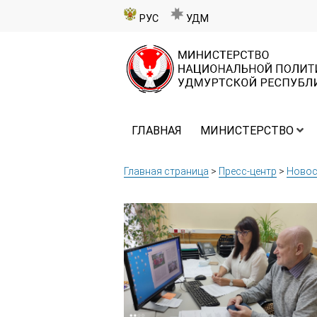
РУС
УДМ
ГЛАВНАЯ
МИНИСТЕРСТВО
Главная страница
>
Пресс-центр
>
Новос