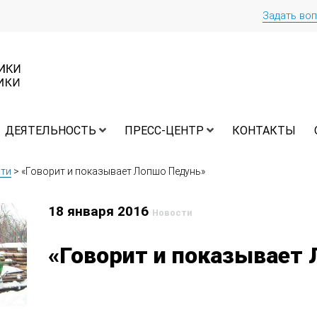
Задать во
ДЕЯТЕЛЬНОСТЬ
ПРЕСС-ЦЕНТР
КОНТАКТЫ
ти
>
«Говорит и показывает Лопшо Педунь»
18 января 2016
Новости
«Говорит и показывает