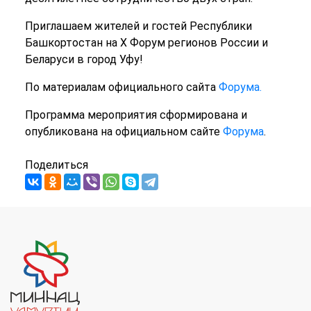
Приглашаем жителей и гостей Республики
Башкортостан на X Форум регионов России и
Беларуси в город Уфу!
По материалам официального сайта
Форума.
Программа мероприятия сформирована и
опубликована на официальном сайте
Форума
.
Поделиться