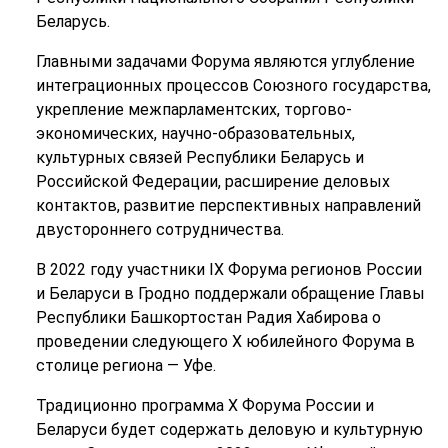
Беларусь.
Главными задачами Форума являются углубление
интеграционных процессов Союзного государства,
укрепление межпарламентских, торгово-
экономических, научно-образовательных,
культурных связей Республики Беларусь и
Российской Федерации, расширение деловых
контактов, развитие перспективных направлений
двустороннего сотрудничества.
В 2022 году участники IX Форума регионов России
и Беларуси в Гродно поддержали обращение Главы
Республики Башкортостан Радия Хабирова о
проведении следующего X юбилейного Форума в
столице региона — Уфе.
Традиционно программа Х Форума России и
Беларуси будет содержать деловую и культурную