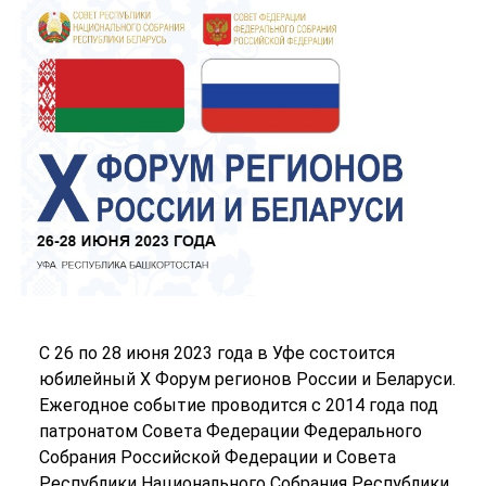
С 26 по 28 июня 2023 года в Уфе состоится
юбилейный X Форум регионов России и Беларуси.
Ежегодное событие проводится с 2014 года под
патронатом Совета Федерации Федерального
Собрания Российской Федерации и Совета
Республики Национального Собрания Республики