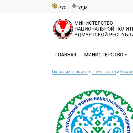
РУС
УДМ
ГЛАВНАЯ
МИНИСТЕРСТВО
Главная страница
>
Пресс-центр
>
Новос