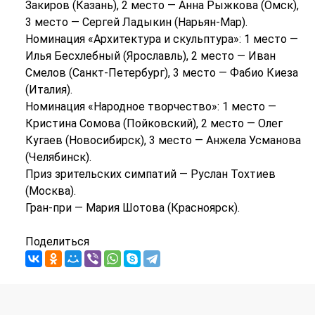
Закиров (Казань), 2 место — Анна Рыжкова (Омск),
3 место — Сергей Ладыкин (Нарьян-Мар).
Номинация «Архитектура и скульптура»: 1 место —
Илья Бесхлебный (Ярославль), 2 место — Иван
Смелов (Санкт-Петербург), 3 место — Фабио Киеза
(Италия).
Номинация «Народное творчество»: 1 место —
Кристина Сомова (Пойковский), 2 место — Олег
Кугаев (Новосибирск), 3 место — Анжела Усманова
(Челябинск).
Приз зрительских симпатий — Руслан Тохтиев
(Москва).
Гран-при — Мария Шотова (Красноярск).
Поделиться