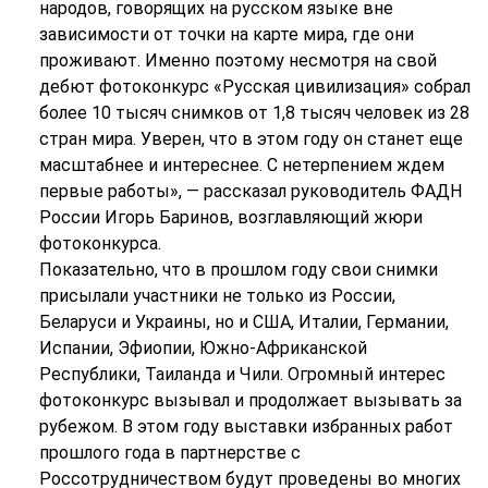
народов, говорящих на русском языке вне
зависимости от точки на карте мира, где они
проживают. Именно поэтому несмотря на свой
дебют фотоконкурс «Русская цивилизация» собрал
более 10 тысяч снимков от 1,8 тысяч человек из 28
стран мира. Уверен, что в этом году он станет еще
масштабнее и интереснее. С нетерпением ждем
первые работы», — рассказал руководитель ФАДН
России Игорь Баринов, возглавляющий жюри
фотоконкурса.
Показательно, что в прошлом году свои снимки
присылали участники не только из России,
Беларуси и Украины, но и США, Италии, Германии,
Испании, Эфиопии, Южно-Африканской
Республики, Таиланда и Чили. Огромный интерес
фотоконкурс вызывал и продолжает вызывать за
рубежом. В этом году выставки избранных работ
прошлого года в партнерстве с
Россотрудничеством будут проведены во многих