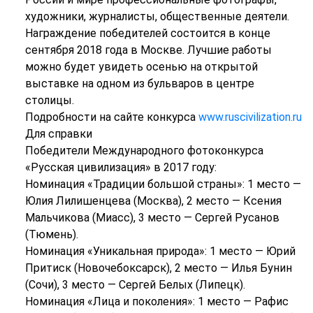
художники, журналисты, общественные деятели.
Награждение победителей состоится в конце
сентября 2018 года в Москве. Лучшие работы
можно будет увидеть осенью на открытой
выставке на одном из бульваров в центре
столицы.
Подробности на сайте конкурса
www.ruscivilization.ru
Для справки
Победители Международного фотоконкурса
«Русская цивилизация» в 2017 году:
Номинация «Традиции большой страны»: 1 место —
Юлия Лилишенцева (Москва), 2 место — Ксения
Мальчикова (Миасс), 3 место — Сергей Русанов
(Тюмень).
Номинация «Уникальная природа»: 1 место — Юрий
Притиск (Новочебоксарск), 2 место — Илья Бунин
(Сочи), 3 место — Сергей Белых (Липецк).
Номинация «Лица и поколения»: 1 место — Рафис