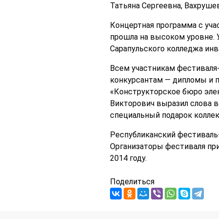
Татьяна Сергеевна, Вахруше
Концертная программа с уча
прошла на высоком уровне.
Сарапульского колледжа инв
Всем участникам фестиваля-
конкурсантам — дипломы и п
«Конструкторское бюро элек
Викторович выразил слова в
специальный подарок коллек
Республиканский фестиваль-
Организаторы фестиваля при
2014 году.
Поделиться