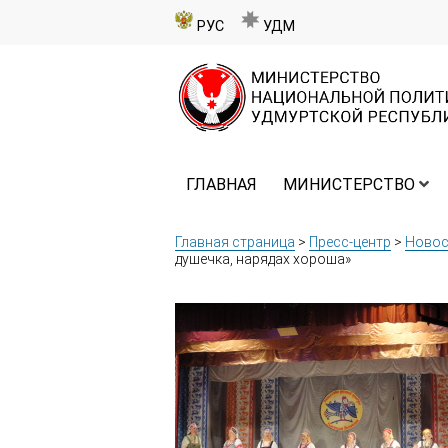
РУС
УДМ
ГЛАВНАЯ
МИНИСТЕРСТВО
Главная страница
>
Пресс-центр
>
Новос
душечка, нарядах хороша»