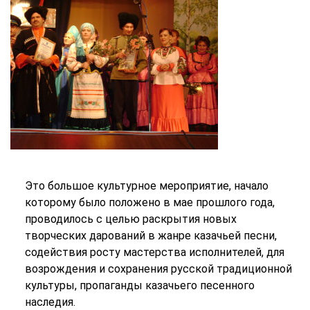
Это большое культурное мероприятие, начало
которому было положено в мае прошлого года,
проводилось с целью раскрытия новых
творческих дарований в жанре казачьей песни,
содействия росту мастерства исполнителей, для
возрождения и сохранения русской традиционной
культуры, пропаганды казачьего песенного
наследия.