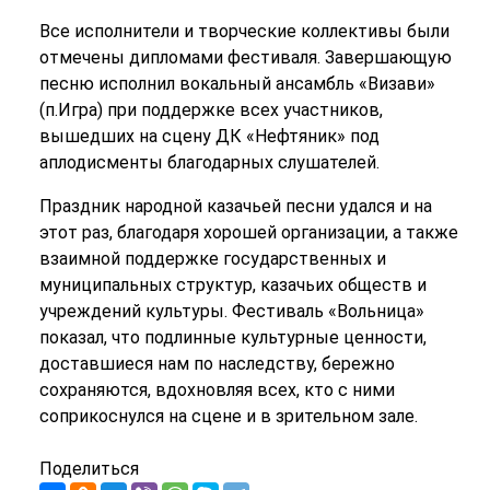
Все исполнители и творческие коллективы были
отмечены дипломами фестиваля. Завершающую
песню исполнил вокальный ансамбль «Визави»
(п.Игра) при поддержке всех участников,
вышедших на сцену ДК «Нефтяник» под
аплодисменты благодарных слушателей.
Праздник народной казачьей песни удался и на
этот раз, благодаря хорошей организации, а также
взаимной поддержке государственных и
муниципальных структур, казачьих обществ и
учреждений культуры. Фестиваль «Вольница»
показал, что подлинные культурные ценности,
доставшиеся нам по наследству, бережно
сохраняются, вдохновляя всех, кто с ними
соприкоснулся на сцене и в зрительном зале.
Поделиться