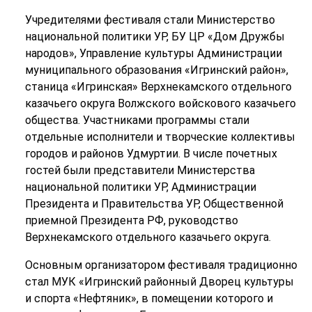
Учредителями фестиваля стали Министерство
национальной политики УР, БУ ЦР «Дом Дружбы
народов», Управление культуры Администрации
муниципального образования «Игринский район»,
станица «Игринская» Верхнекамского отдельного
казачьего округа Волжского войскового казачьего
общества. Участниками программы стали
отдельные исполнители и творческие коллективы
городов и районов Удмуртии. В числе почетных
гостей были представители Министерства
национальной политики УР, Администрации
Президента и Правительства УР, Общественной
приемной Президента РФ, руководство
Верхнекамского отдельного казачьего округа.
Основным организатором фестиваля традиционно
стал МУК «Игринский районный Дворец культуры
и спорта «Нефтяник», в помещении которого и