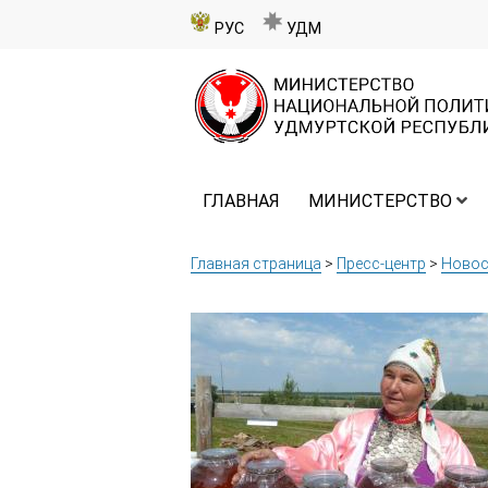
РУС
УДМ
ГЛАВНАЯ
МИНИСТЕРСТВО
Главная страница
>
Пресс-центр
>
Новос