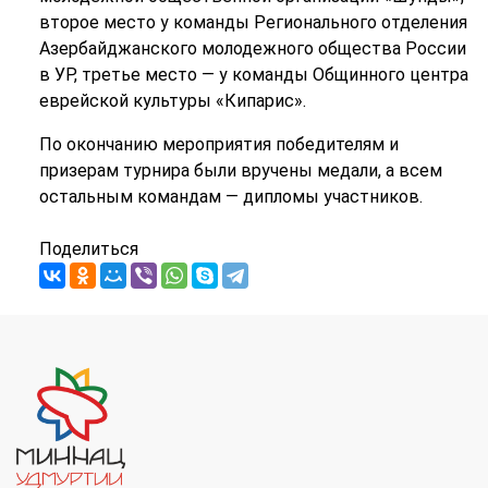
второе место у команды Регионального отделения
Азербайджанского молодежного общества России
в УР, третье место — у команды Общинного центра
еврейской культуры «Кипарис».
По окончанию мероприятия победителям и
призерам турнира были вручены медали, а всем
остальным командам — дипломы участников.
Поделиться