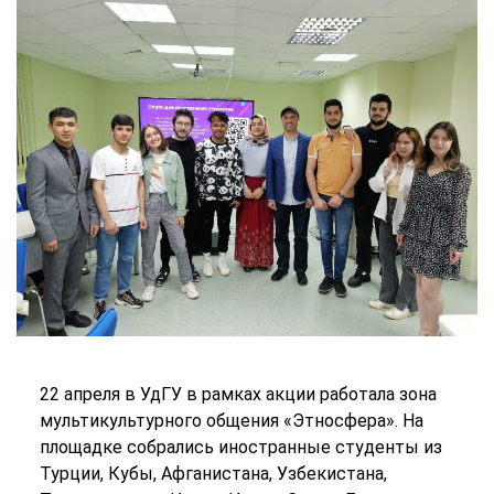
22 апреля в УдГУ в рамках акции работала зона
мультикультурного общения «Этносфера». На
площадке собрались иностранные студенты из
Турции, Кубы, Афганистана, Узбекистана,