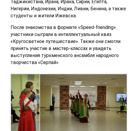
Таджикистана, Ирана, Ирака, Сирии, Египта,
Нигерии, Индонезии, Индии, Ливии, Бенина, а также
студенты и жители Ижевска.
После знакомства в формате «Speed-friending»
участники сыграли в интеллектуальный квиз
«Кругосветное путешествие». Также они смогли
принять участие в мастер-классах и увидеть
выступления туркменского ансамбля народного
творчества «Серпай».