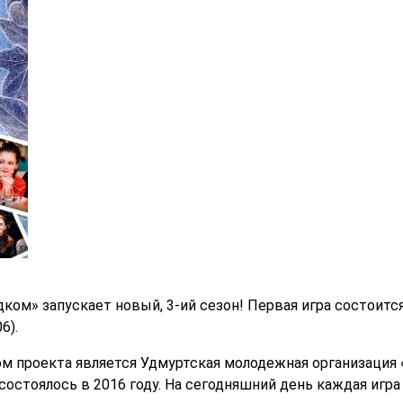
ом» запускает новый, 3-ий сезон! Первая игра состоится 
6).
м проекта является Удмуртская молодежная организация 
остоялось в 2016 году. На сегодняшний день каждая игра