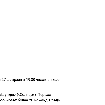
27 февраля в 19.00 часов в кафе
«Шунды» («Солнце»). Первое
 собирает более 20 команд. Среди