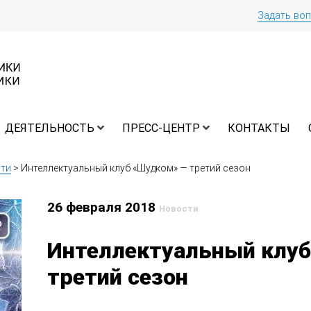
Задать во
ДЕЯТЕЛЬНОСТЬ
ПРЕСС-ЦЕНТР
КОНТАКТЫ
ти
>
Интеллектуальный клуб «Шудком» — третий сезон
26 февраля 2018
Новости
Интеллектуальный клу
третий сезон