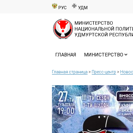
РУС
УДМ
ГЛАВНАЯ
МИНИСТЕРСТВО
Главная страница
>
Пресс-центр
>
Новос