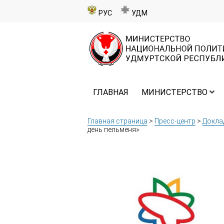
РУС
УДМ
ГЛАВНАЯ
МИНИСТЕРСТВО
Главная страница
>
Пресс-центр
>
Докла
день пельменя»