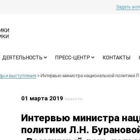
Задать во
ДЕЯТЕЛЬНОСТЬ
ПРЕСС-ЦЕНТР
КОНТАКТЫ
ды и выступления
>
Интервью министра национальной политики Л.
01 марта 2019
Новости
Интервью министра нац
политики Л.Н. Бураново