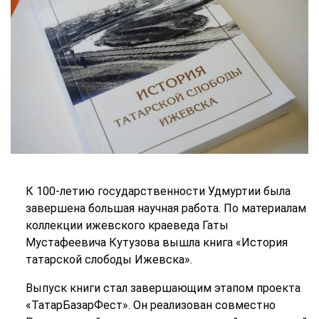
К 100-летию государственности Удмуртии была
завершена большая научная работа. По материалам
коллекции ижевского краеведа Гаты
Мустафеевича Кутузова вышла книга «История
татарской слободы Ижевска».
Выпуск книги стал завершающим этапом проекта
«ТатарБазарФест». Он реализован совместно