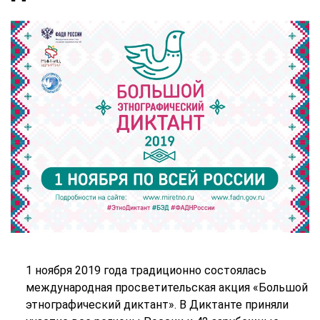
1 ноября 2019 года традиционно состоялась
международная просветительская акция «Большой
этнографический диктант». В Диктанте приняли