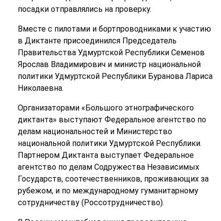
посадки отправлялись на проверку.
Вместе с пилотами и бортпроводниками к участию
в Диктанте присоединился Председатель
Правительства Удмуртской Республики Семенов
Ярослав Владимирович и министр национальной
политики Удмуртской Республики Буранова Лариса
Николаевна.
Организаторами «Большого этнографического
диктанта» выступают Федеральное агентство по
делам национальностей и Министерство
национальной политики Удмуртской Республики.
Партнером Диктанта выступает Федеральное
агентство по делам Содружества Независимых
Государств, соотечественников, проживающих за
рубежом, и по международному гуманитарному
сотрудничеству (Россотрудничество).