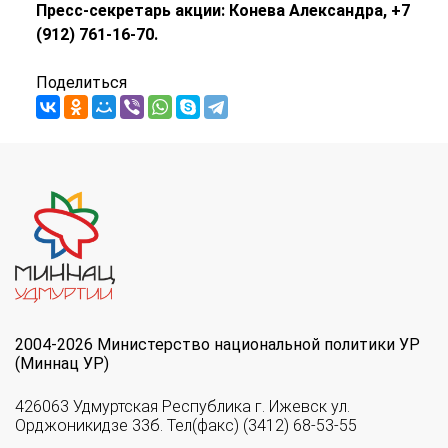
Пресс-секретарь акции: Конева Александра, +7
(912) 761-16-70.
Поделиться
2004-2026 Министерство национальной политики УР
(Миннац УР)
426063 Удмуртская Республика г. Ижевск ул.
Орджоникидзе 33б. Тел(факс) (3412) 68-53-55