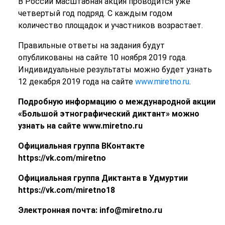
В России масштабная акция проводится уже
четвертый год подряд. С каждым годом
количество площадок и участников возрастает.
Правильные ответы на задания будут
опубликованы на сайте 10 ноября 2019 года.
Индивидуальные результаты можно будет узнать
12 декабря 2019 года на сайте
www.miretno.ru
.
Подробную информацию о международной акции
«Большой этнографический диктант» можно
узнать на сайте www.miretno.ru
Официальная группа ВКонтакте
https://vk.com/miretno
Официальная группа Диктанта в Удмуртии
https://vk.com/miretno18
Электронная почта: info@miretno.ru