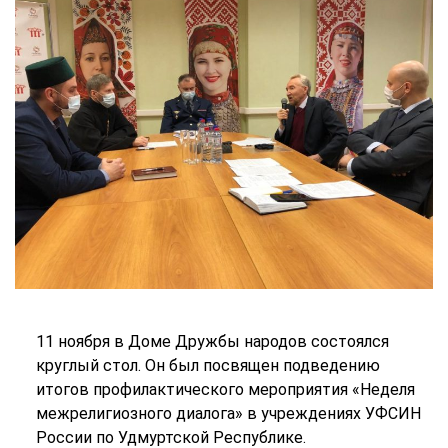
11 ноября в Доме Дружбы народов состоялся
круглый стол. Он был посвящен подведению
итогов профилактического мероприятия «Неделя
межрелигиозного диалога» в учреждениях УФСИН
России по Удмуртской Республике.