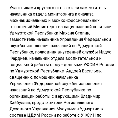
Участниками круглого стола стали заместитель
начальника отдела мониторинга и анализа
межнациональных и межконфессиональных
отношений Министерства национальной политики
Удмуртской Республики Михаил Степин,
заместитель начальника Управления Федеральной
службы исполнения наказаний по Удмуртской
Республике, полковник внутренней службы Илдус
Фардиев, начальник отдела воспитательной и
социальной работы с осужденными УФСИН России
по Удмуртской Республике Андрей Васильев,
священник, помощник начальника
Управления Федеральной службы исполнения
наказаний по Удмуртской Республике по
организации работы с верующими Владимир
Хайбуллин, представитель Регионального
Духовного Управления Мусульман Удмуртии в
составе ЦДУМ России по работе с УФСИН по