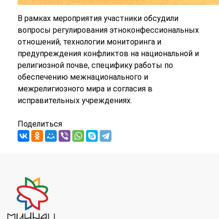
В рамках мероприятия участники обсудили
вопросы регулирования этноконфессиональных
отношений, технологии мониторинга и
предупреждения конфликтов на национальной и
религиозной почве, специфику работы по
обеспечению межнационального и
межрелигиозного мира и согласия в
исправительных учреждениях.
Поделиться