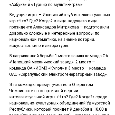
«Азбука» и «Турнир по мульти-играм».
Ведущие игры — Ижевский клуб интеллектуальных
игр «Что? Где? Когда? в лице ведущего вице-
президента Александра Митрякова — подготовили
довольно сложные и интересные вопросы по
национальной тематике, на знание истории,
искусства, кино и литературы.
В напряженной борьбе 1 место заняла команда ОА
«Чепецкий механический завод», 2 место —
команда ОА «ИЭМЗ «Купол» и 3 место — команда
ОАО «Сарапульский электрогенераторный завод».
Эти команды примут участие в Открытом
Чемпионате по спортивной версии
интеллектуальной игры «Что? Где? Когда?» среди
национально-культурных объединений Удмуртской
Республики, который пройдет 9 декабря в 18.00 в