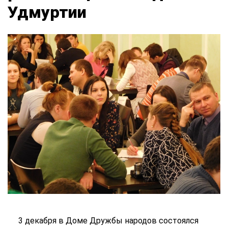
Удмуртии
3 декабря в Доме Дружбы народов состоялся