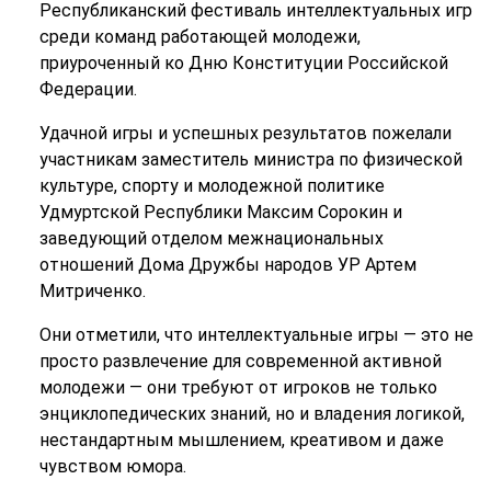
Республиканский фестиваль интеллектуальных игр
среди команд работающей молодежи,
приуроченный ко Дню Конституции Российской
Федерации.
Удачной игры и успешных результатов пожелали
участникам заместитель министра по физической
культуре, спорту и молодежной политике
Удмуртской Республики Максим Сорокин и
заведующий отделом межнациональных
отношений Дома Дружбы народов УР Артем
Митриченко.
Они отметили, что интеллектуальные игры — это не
просто развлечение для современной активной
молодежи — они требуют от игроков не только
энциклопедических знаний, но и владения логикой,
нестандартным мышлением, креативом и даже
чувством юмора.