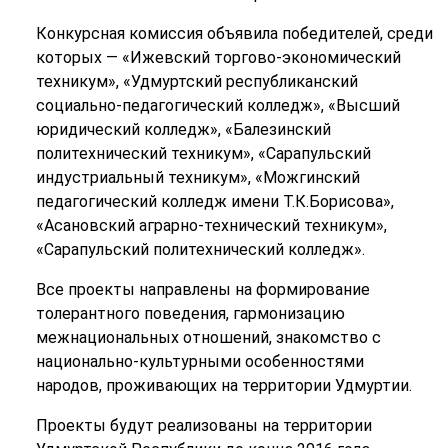
Конкурсная комиссия объявила победителей, среди
которых — «Ижевский торгово-экономический
техникум», «Удмуртский республиканский
социально-педагогический колледж», «Высший
юридический колледж», «Балезинский
политехнический техникум», «Сарапульский
индустриальный техникум», «Можгинский
педагогический колледж имени Т.К.Борисова»,
«Асановский аграрно-технический техникум»,
«Сарапульский политехнический колледж».
Все проекты направлены на формирование
толерантного поведения, гармонизацию
межнациональных отношений, знакомство с
национально-культурными особенностями
народов, проживающих на территории Удмуртии.
Проекты будут реализованы на территории