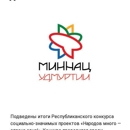
Подведены итоги Республиканского конкурса
социально-значимых проектов «Народов много —