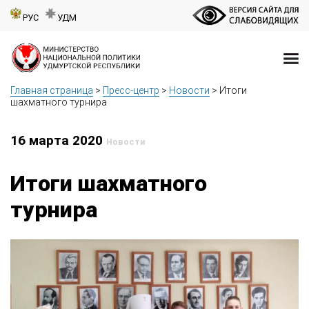
РУС
УДМ
Главная страница
>
Пресс-центр
>
Новости
>
Итоги
шахматного турнира
16 марта 2020
Новости
Итоги шахматного
турнира