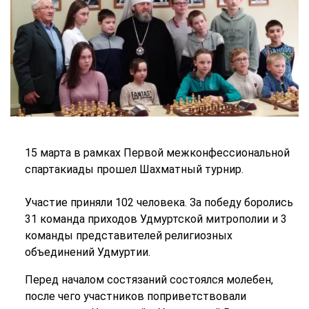
15 марта в рамках Первой межконфессиональной
спартакиады прошел Шахматный турнир.
Участие приняли 102 человека. За победу боролись
31 команда приходов Удмуртской митрополии и 3
команды представителей религиозных
объединений Удмуртии.
Перед началом состязаний состоялся молебен,
после чего участников поприветствовали