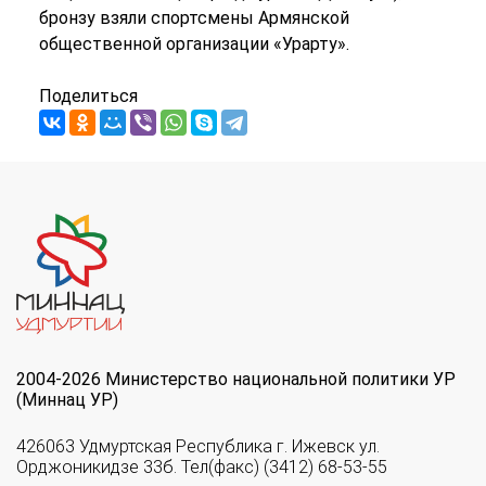
бронзу взяли спортсмены Армянской
общественной организации «Урарту».
Поделиться
2004-2026 Министерство национальной политики УР
(Миннац УР)
426063 Удмуртская Республика г. Ижевск ул.
Орджоникидзе 33б. Тел(факс) (3412) 68-53-55