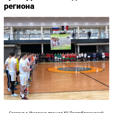
региона